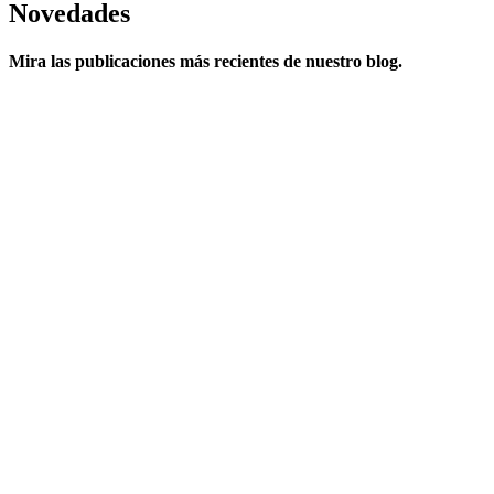
Novedades
Mira las publicaciones más recientes de nuestro blog.