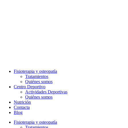
Fisioterapia y osteopatía
Tratamientos
Quiénes somos
Centro Deportivo
Actividades Deportivas
Quiénes somos
Nutrición
Contacta
Blog
Fisioterapia y osteopatía
Tratamientos