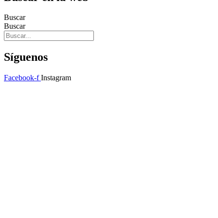
Buscar
Buscar
Síguenos
Facebook-f
Instagram