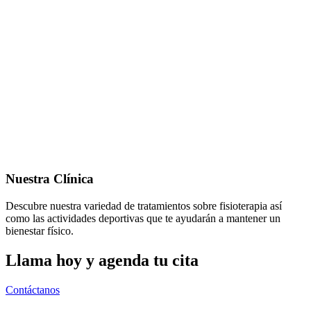
Nuestra Clínica
Descubre nuestra variedad de tratamientos sobre fisioterapia así
como las actividades deportivas que te ayudarán a mantener un
bienestar físico.
Llama hoy y agenda tu cita
Contáctanos