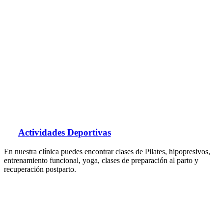
Actividades Deportivas
En nuestra clínica puedes encontrar clases de Pilates, hipopresivos,
entrenamiento funcional, yoga, clases de preparación al parto y
recuperación postparto.