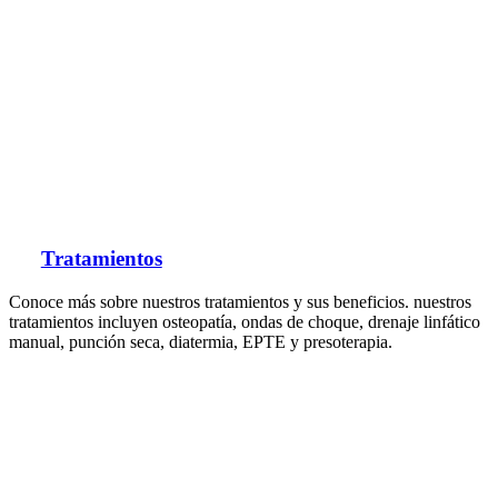
Tratamientos
Conoce más sobre nuestros tratamientos y sus beneficios. nuestros
tratamientos incluyen osteopatía, ondas de choque, drenaje linfático
manual, punción seca, diatermia, EPTE y presoterapia.