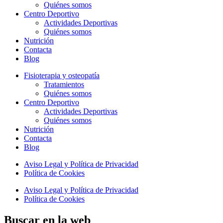
Quiénes somos
Centro Deportivo
Actividades Deportivas
Quiénes somos
Nutrición
Contacta
Blog
Fisioterapia y osteopatía
Tratamientos
Quiénes somos
Centro Deportivo
Actividades Deportivas
Quiénes somos
Nutrición
Contacta
Blog
Aviso Legal y Política de Privacidad
Política de Cookies
Aviso Legal y Política de Privacidad
Política de Cookies
Buscar en la web