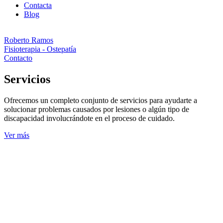
Contacta
Blog
Roberto Ramos
Fisioterapia - Ostepatía
Contacto
Servicios
Ofrecemos un completo conjunto de servicios para ayudarte a
solucionar problemas causados por lesiones o algún tipo de
discapacidad involucrándote en el proceso de cuidado.
Ver más