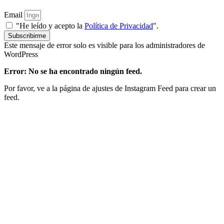
Email
"He leído y acepto la
Política de Privacidad
".
Subscribirme
Este mensaje de error solo es visible para los administradores de
WordPress
Error: No se ha encontrado ningún feed.
Por favor, ve a la página de ajustes de Instagram Feed para crear un
feed.