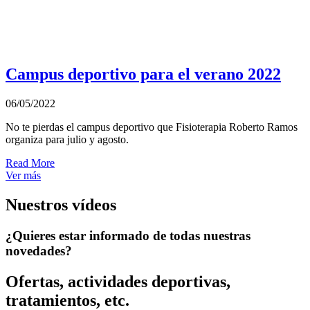
Campus deportivo para el verano 2022
06/05/2022
No te pierdas el campus deportivo que Fisioterapia Roberto Ramos
organiza para julio y agosto.
Read More
Ver más
Nuestros vídeos
¿Quieres estar informado de todas nuestras
novedades?
Ofertas, actividades deportivas,
tratamientos, etc.