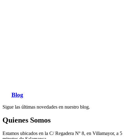
Blog
Sigue las últimas novedades en nuestro blog.
Quienes Somos
Estamos ubicados en la C/ Regadera Nº 8, en Villamayor, a 5
minutos de Salamanca.