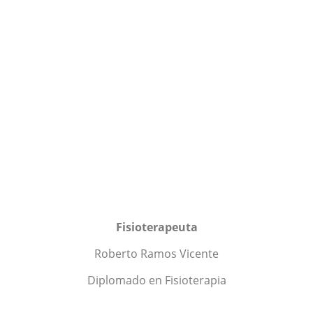
Fisioterapeuta
Roberto Ramos Vicente
Diplomado en Fisioterapia