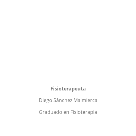
Fisioterapeuta
Diego Sánchez Malmierca
Graduado en Fisioterapia