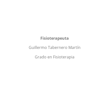
Fisioterapeuta
Guillermo Tabernero Martín
Grado en Fisioterapia