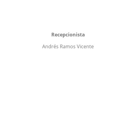
Recepcionista
Andrés Ramos Vicente