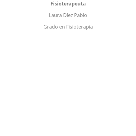
Fisioterapeuta
Laura Díez Pablo
Grado en Fisioterapia