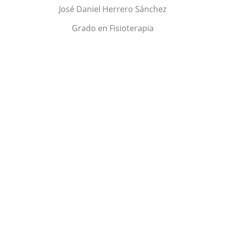
José Daniel Herrero Sánchez
Grado en Fisioterapia