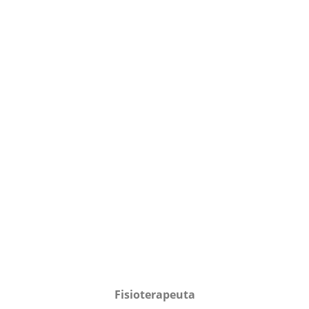
Fisioterapeuta