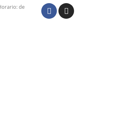
Horario: de