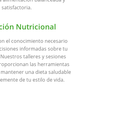
satisfactoria.
ión Nutricional
n el conocimiento necesario
cisiones informadas sobre tu
 Nuestros talleres y sesiones
proporcionan las herramientas
 mantener una dieta saludable
mente de tu estilo de vida.