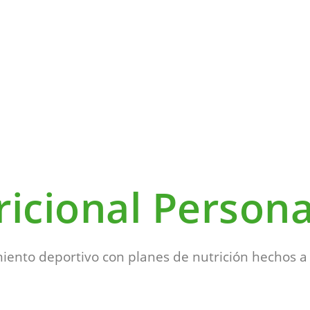
ricional Persona
miento deportivo con planes de nutrición hechos a