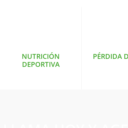
NUTRICIÓN
PÉRDIDA D
DEPORTIVA