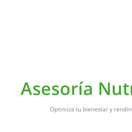
Asesoría Nut
Optimiza tu bienestar y rendi