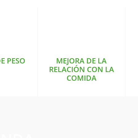
E PESO
MEJORA DE LA
RELACIÓN CON LA
COMIDA