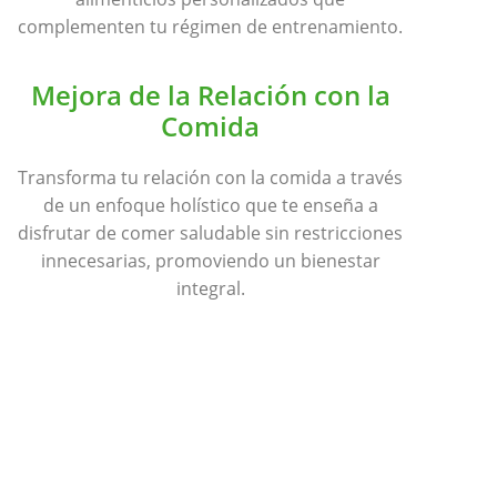
complementen tu régimen de entrenamiento.
Mejora de la Relación con la
Comida
Transforma tu relación con la comida a través
de un enfoque holístico que te enseña a
disfrutar de comer saludable sin restricciones
innecesarias, promoviendo un bienestar
integral.