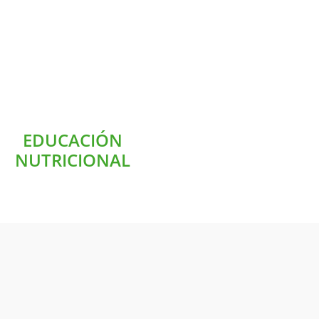
EDUCACIÓN
NUTRICIONAL