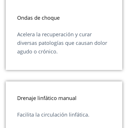
Ondas de choque
Acelera la recuperación y curar
diversas patologías que causan dolor
agudo o crónico.
Drenaje linfático manual
Facilita la circulación linfática.