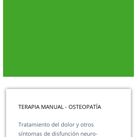
TERAPIA MANUAL - OSTEOPATÍA
Tratamiento del dolor y otros
síntomas de disfunción neuro-