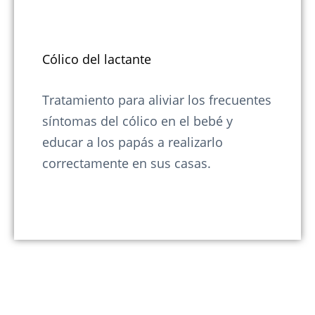
Cólico del lactante
Tratamiento para aliviar los frecuentes
síntomas del cólico en el bebé y
educar a los papás a realizarlo
correctamente en sus casas.