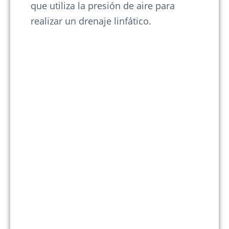
que utiliza la presión de aire para
realizar un drenaje linfático.