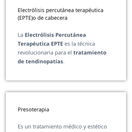
Electrólisis percutánea terapéutica
(EPTE)o de cabecera
La
Electrólisis Percutánea
Terapéutica EPTE
es la técnica
revolucionaria para el
tratamiento
de
tendinopatías
.
Presoterapia
Es un tratamiento médico y estético