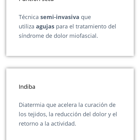
Técnica
semi-invasiva
que
utiliza
agujas
para el tratamiento del
síndrome de dolor miofascial.
Indiba
Diatermia que acelera la curación de
los tejidos, la reducción del dolor y el
retorno a la actividad.